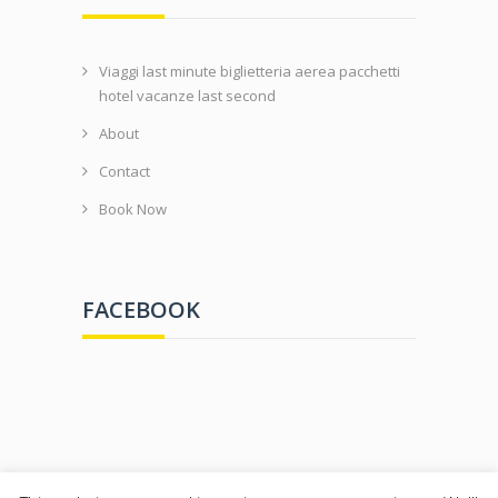
Viaggi last minute biglietteria aerea pacchetti
hotel vacanze last second
About
Contact
Book Now
FACEBOOK