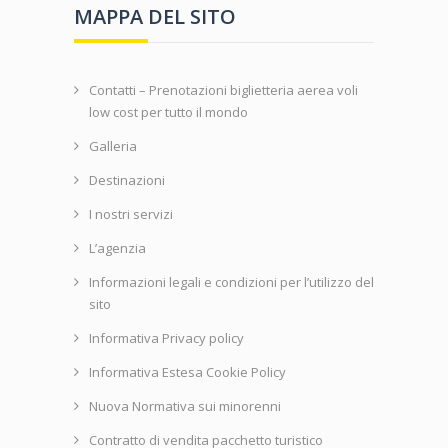
MAPPA DEL SITO
Contatti – Prenotazioni biglietteria aerea voli
low cost per tutto il mondo
Galleria
Destinazioni
I nostri servizi
L’agenzia
Informazioni legali e condizioni per l’utilizzo del
sito
Informativa Privacy policy
Informativa Estesa Cookie Policy
Nuova Normativa sui minorenni
Contratto di vendita pacchetto turistico