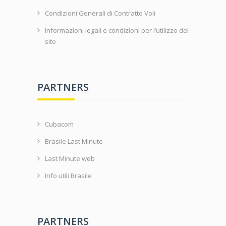
Condizioni Generali di Contratto Voli
Informazioni legali e condizioni per l’utilizzo del
sito
PARTNERS
Cubacom
Brasile Last Minute
Last Minute web
Info utili Brasile
PARTNERS