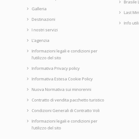
Brasile 
Galleria
Last Mi
Destinazioni
Info util
I nostri servizi
L’agenzia
Informazioni legali e condizioni per
l’utilizzo del sito
Informativa Privacy policy
Informativa Estesa Cookie Policy
Nuova Normativa sui minorenni
Contratto di vendita pacchetto turistico
Condizioni Generali di Contratto Voli
Informazioni legali e condizioni per
l’utilizzo del sito