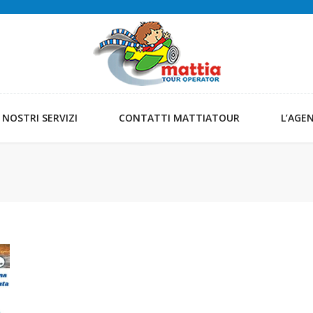
I NOSTRI SERVIZI
CONTATTI MATTIATOUR
L’AGE