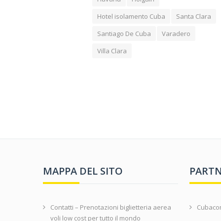
Hotel isolamento Cuba
Santa Clara
Santiago De Cuba
Varadero
Villa Clara
MAPPA DEL SITO
PARTN
Contatti – Prenotazioni biglietteria aerea
Cubac
voli low cost per tutto il mondo