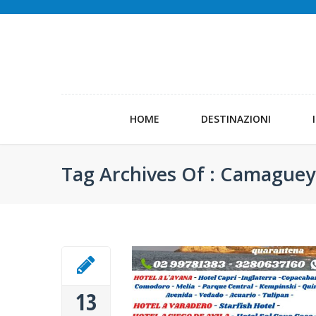
HOME
DESTINAZIONI
Tag Archives Of : Camaguey
13