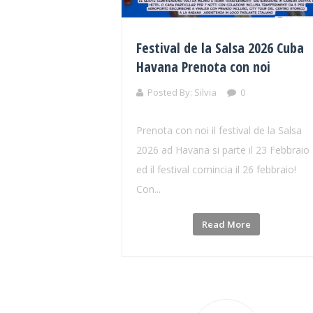
Festival de la Salsa 2026 Cuba
Havana Prenota con noi
Posted By:
Silvia
0
Prenota con noi il festival de la Salsa
2026 ad Havana si parte il 23 Febbraio
ed il festival comincia il 26 febbraio!
Con...
Read More