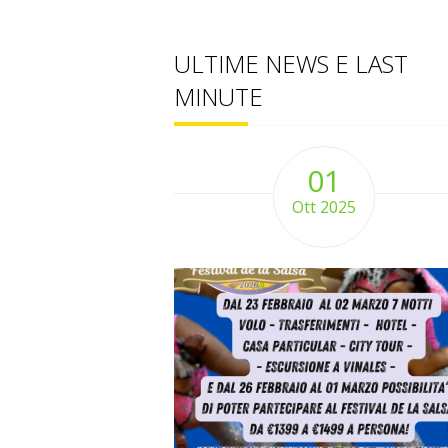
ULTIME NEWS E LAST
MINUTE
01
Ott 2025