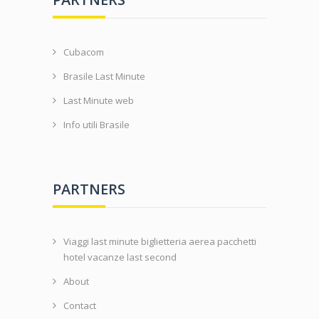
Cubacom
Brasile Last Minute
Last Minute web
Info utili Brasile
PARTNERS
Viaggi last minute biglietteria aerea pacchetti
hotel vacanze last second
About
Contact