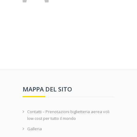
MAPPA DEL SITO
Contatti – Prenotazioni biglietteria aerea voli
low cost per tutto il mondo
Galleria