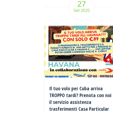
27
Set 2025
Il tuo volo per Cuba arriva
TROPPO tardi? Prenota con noi
il servizio assistenza
trasferimenti Casa Particular