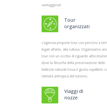
vantaggiose!
Tour
organizzati
L’agenzia propone tour con percorsi a te
legati all’arte, alla cultura. Organiziamo an
tour con un occhio di riguardo all’ecoturis
dove la filosofia della preservazione delle
bellezze naturali trova il giusto equilibrio 
l’attività antropica del turismo.
Viaggi di
nozze