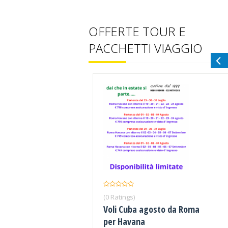
OFFERTE TOUR E
PACCHETTI VIAGGIO
(0 Ratings)
Voli Cuba agosto da Roma
per Havana