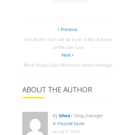
Previous
Con Mattia Tour voli da e per il Mar Rosso a
tariffe Low Cost
Next
Black Friday Cuba Messico e Santo Domingo
ABOUT THE AUTHOR
By
Silvia
/ Shop_manager
FOLLOW SILVIA
on Lug 07, 2018