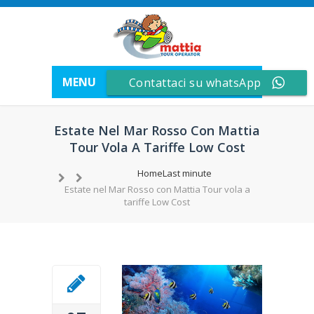
MENU
Contattaci su whatsApp
Estate Nel Mar Rosso Con Mattia
Tour Vola A Tariffe Low Cost
Home
Last minute
Estate nel Mar Rosso con Mattia Tour vola a
tariffe Low Cost