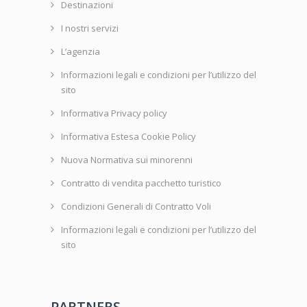
Destinazioni
I nostri servizi
L’agenzia
Informazioni legali e condizioni per l’utilizzo del
sito
Informativa Privacy policy
Informativa Estesa Cookie Policy
Nuova Normativa sui minorenni
Contratto di vendita pacchetto turistico
Condizioni Generali di Contratto Voli
Informazioni legali e condizioni per l’utilizzo del
sito
PARTNERS