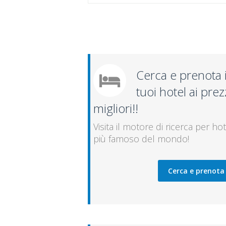
Cerca e prenota 
tuoi hotel ai prez
migliori!!
Visita il motore di ricerca per hot
più famoso del mondo!
Cerca e prenota