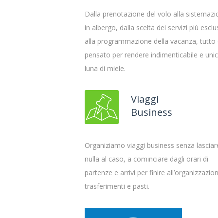
Dalla prenotazione del volo alla sistemaz
in albergo, dalla scelta dei servizi più esclus
alla programmazione della vacanza, tutto
pensato per rendere indimenticabile e unic
luna di miele.
Viaggi
Business
Organiziamo viaggi business senza lasciar
nulla al caso, a cominciare dagli orari di
partenze e arrivi per finire all’organizzazio
trasferimenti e pasti.