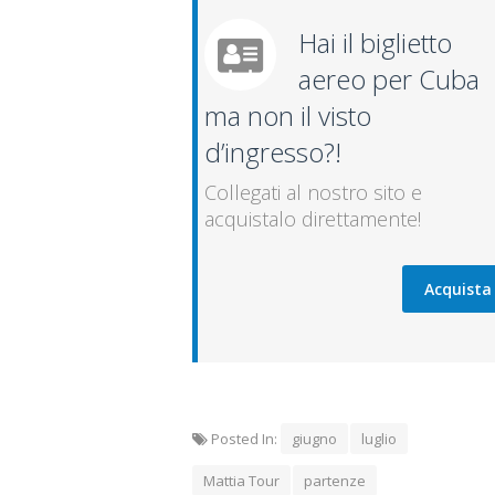
Hai il biglietto
aereo per Cuba
ma non il visto
d’ingresso?!
Collegati al nostro sito e
acquistalo direttamente!
Acquista
Posted In:
giugno
luglio
Mattia Tour
partenze