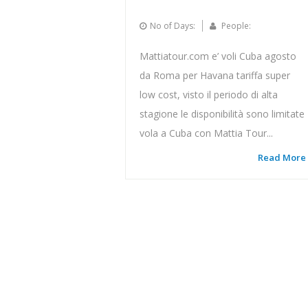
No of Days:
People:
Mattiatour.com e’ voli Cuba agosto
da Roma per Havana tariffa super
low cost, visto il periodo di alta
stagione le disponibilità sono limitate
vola a Cuba con Mattia Tour...
Read More