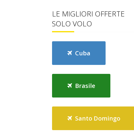
LE MIGLIORI OFFERTE
SOLO VOLO
Cuba
Brasile
Santo Domingo