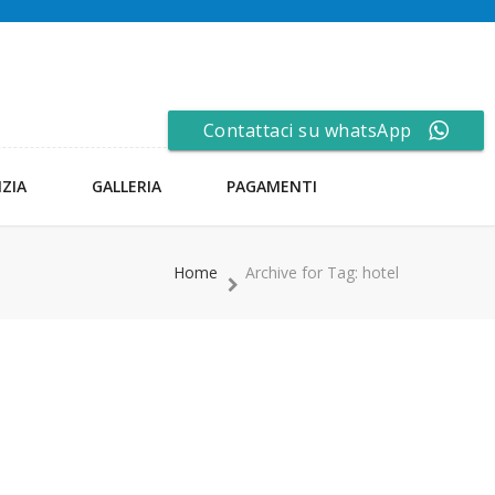
Contattaci su whatsApp
NZIA
GALLERIA
PAGAMENTI
Home
Archive for Tag: hotel