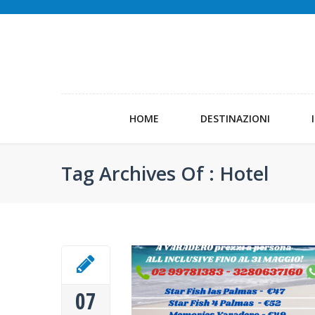
HOME
DESTINAZIONI
Tag Archives Of : Hotel
07