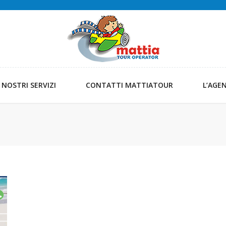
I NOSTRI SERVIZI
CONTATTI MATTIATOUR
L’AGE