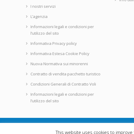
I nostri servizi
L’agenzia
Informazioni legali e condizioni per
l’utilizzo del sito
Informativa Privacy policy
Informativa Estesa Cookie Policy
Nuova Normativa sui minorenni
Contratto di vendita pacchetto turistico
Condizioni Generali di Contratto Voli
Informazioni legali e condizioni per
l’utilizzo del sito
This website uses cookies to improve y